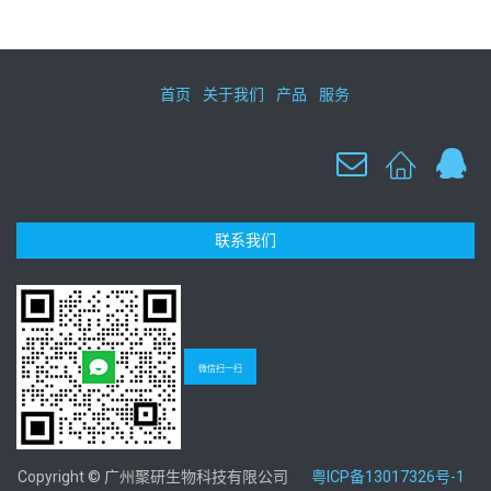
首页
关于我们
产品
服务
联系我们
微信扫一扫
Copyright © 广州聚研生物科技有限公司
粤ICP备13017326号-1