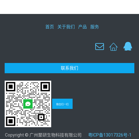
首页
关于我们
产品
服务
联系我们
微信扫一扫
Copyright © 广州聚研生物科技有限公司
粤ICP备13017326号-1