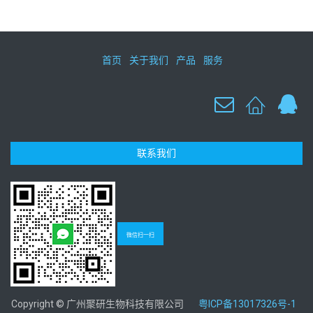
首页
关于我们
产品
服务
联系我们
微信扫一扫
Copyright © 广州聚研生物科技有限公司
粤ICP备13017326号-1