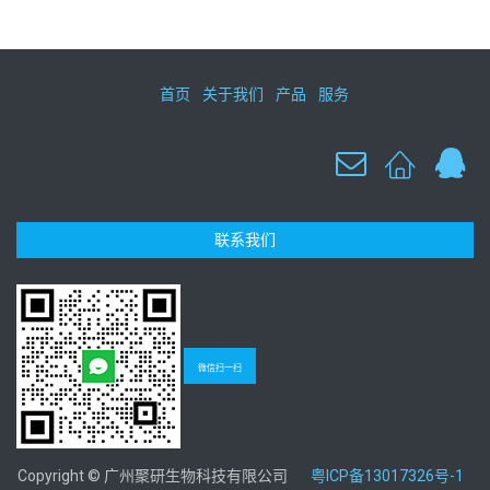
首页
关于我们
产品
服务
联系我们
微信扫一扫
Copyright © 广州聚研生物科技有限公司
粤ICP备13017326号-1