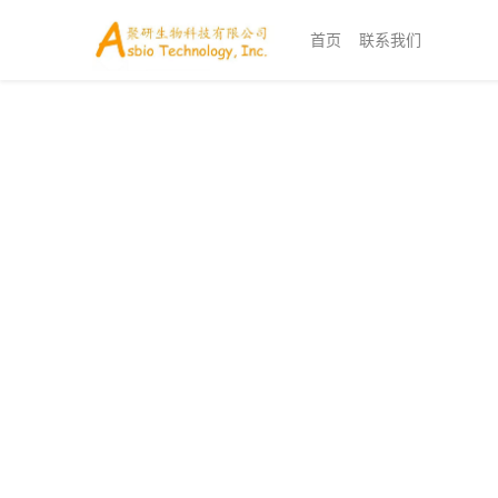
首页
联系我们