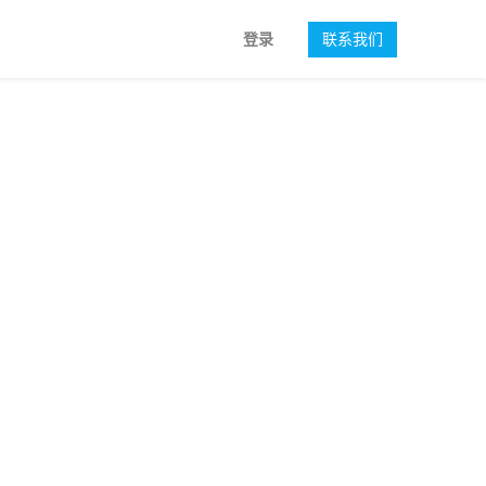
登录
联系我们