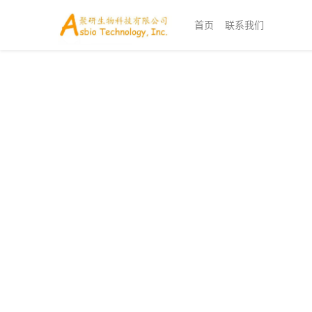
首页
联系我们