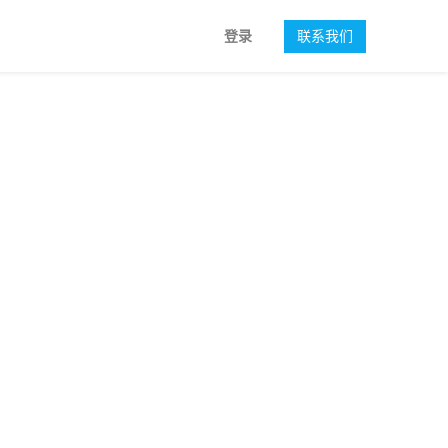
登录
联系我们