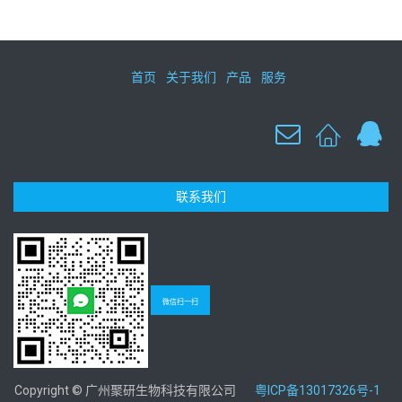
首页
关于我们
产品
服务
联系我们
微信扫一扫
Copyright © 广州聚研生物科技有限公司
粤ICP备13017326号-1