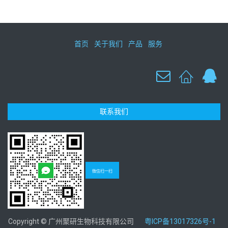
首页
关于我们
产品
服务
联系我们
微信扫一扫
Copyright © 广州聚研生物科技有限公司
粤ICP备13017326号-1