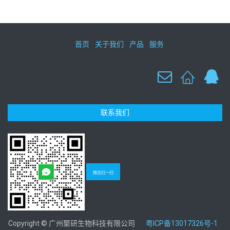
首页
关于我们
产品
服务
联系我们
微信扫一扫
Copyright © 广州聚研生物科技有限公司
粤ICP备13017326号-1