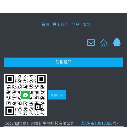
首页
关于我们
产品
服务
联系我们
微信扫一扫
Copyright © 广州聚研生物科技有限公司
粤ICP备13017326号-1