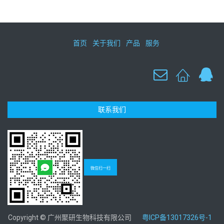
首页
关于我们
产品
服务
联系我们
微信扫一扫
Copyright © 广州聚研生物科技有限公司
粤ICP备13017326号-1