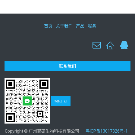
首页
关于我们
产品
服务
联系我们
微信扫一扫
Copyright © 广州聚研生物科技有限公司
粤ICP备13017326号-1