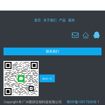
首页
关于我们
产品
服务
联系我们
微信扫一扫
Copyright © 广州聚研生物科技有限公司
粤ICP备13017326号-1