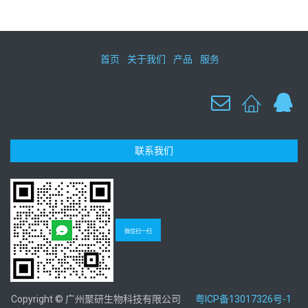
首页
关于我们
产品
服务
联系我们
微信扫一扫
Copyright © 广州聚研生物科技有限公司
粤ICP备13017326号-1