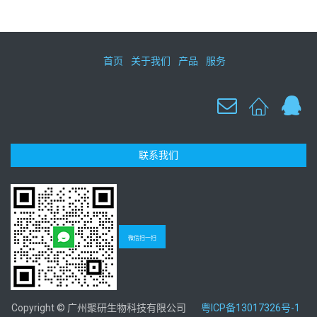
首页
关于我们
产品
服务
联系我们
微信扫一扫
Copyright © 广州聚研生物科技有限公司
粤ICP备13017326号-1