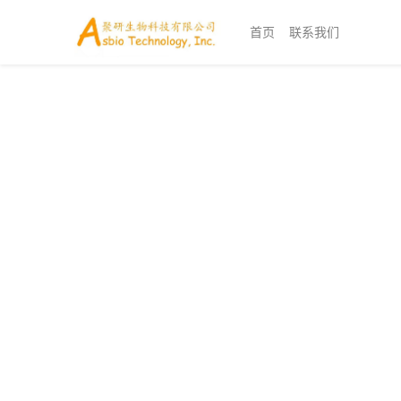
首页
联系我们