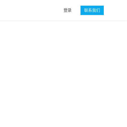
登录
联系我们