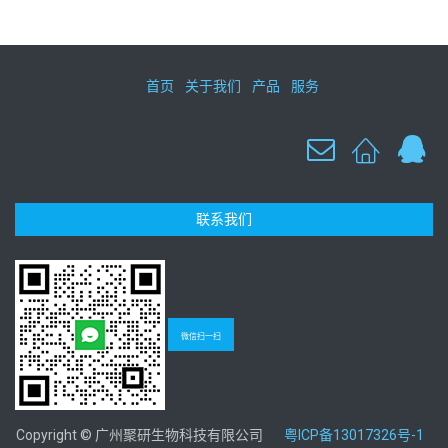
首页
关于我们
产品
服务
联系我们
微信扫一扫
Copyright © 广州聚研生物科技有限公司
粤ICP备13017326号-1