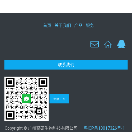
首页
关于我们
产品
服务
联系我们
微信扫一扫
Copyright © 广州聚研生物科技有限公司
粤ICP备13017326号-1