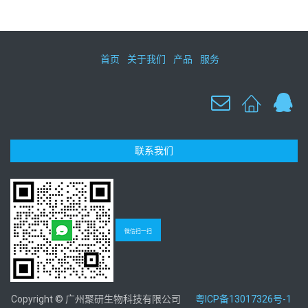
首页
关于我们
产品
服务
联系我们
微信扫一扫
Copyright © 广州聚研生物科技有限公司
粤ICP备13017326号-1