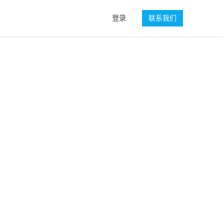
登录
联系我们