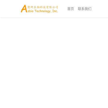
首页
联系我们