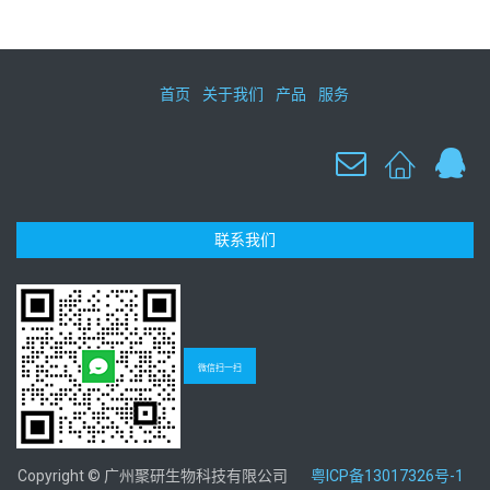
首页
关于我们
产品
服务
联系我们
微信扫一扫
Copyright © 广州聚研生物科技有限公司
粤ICP备13017326号-1