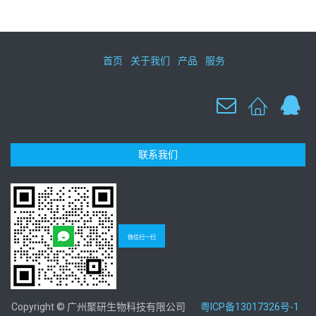
首页
关于我们
产品
服务
联系我们
微信扫一扫
Copyright © 广州聚研生物科技有限公司
粤ICP备13017326号-1