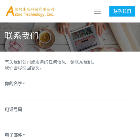
联系我们
联系我们
有关我们公司或服务的任何信息，请联系我们。
我们会尽快回复您。
你的名字
*
电话号码
电子邮件
*