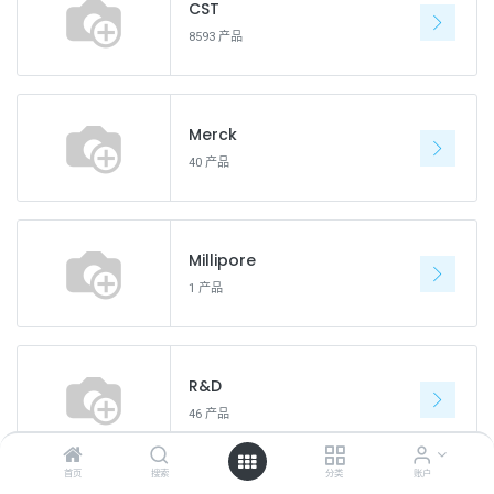
CST
8593 产品
Merck
40 产品
Millipore
1 产品
R&D
46 产品
首页
搜索
分类
账户