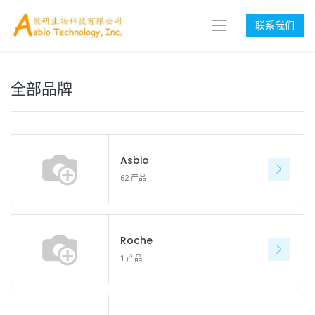
联系我们
全部品牌
Asbio
62 产品
Roche
1 产品